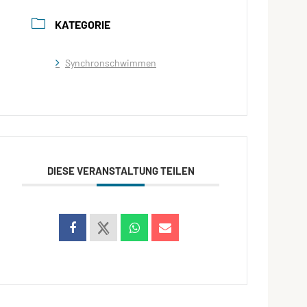
KATEGORIE
Synchronschwimmen
DIESE VERANSTALTUNG TEILEN