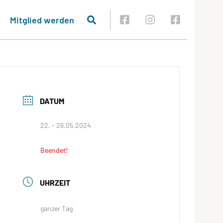
Mitglied werden
DATUM
22. - 26.05.2024
Beendet!
UHRZEIT
ganzer Tag