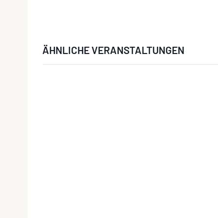
ÄHNLICHE VERANSTALTUNGEN