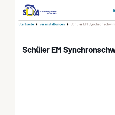
A
Startseite
Veranstaltungen
Schüler EM Synchronschw
Schüler EM Synchronsc