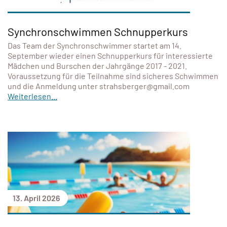
Synchronschwimmen Schnupperkurs
Das Team der Synchronschwimmer startet am 14.
September wieder einen Schnupperkurs für interessierte
Mädchen und Burschen der Jahrgänge 2017 - 2021.
Voraussetzung für die Teilnahme sind sicheres Schwimmen
und die Anmeldung unter strahsberger@gmail.com
Weiterlesen...
13. April 2026