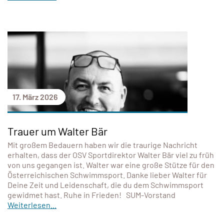
17. März 2026
Trauer um Walter Bär
Mit großem Bedauern haben wir die traurige Nachricht
erhalten, dass der OSV Sportdirektor Walter Bär viel zu früh
von uns gegangen ist. Walter war eine große Stütze für den
Österreichischen Schwimmsport. Danke lieber Walter für
Deine Zeit und Leidenschaft, die du dem Schwimmsport
gewidmet hast. Ruhe in Frieden! SUM-Vorstand
Weiterlesen...