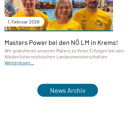
1. Februar 2026
Masters Power bei den NÖ LM in Krems!
Wir gratulieren unseren Maters zu Ihren Erfolgen bei den
Niederösterreichischen Landesmeisterschaften
Weiterlesen...
News Archiv