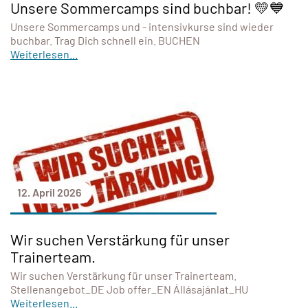
Unsere Sommercamps sind buchbar! 💛💙
Unsere Sommercamps und - intensivkurse sind wieder
buchbar. Trag Dich schnell ein. BUCHEN
Weiterlesen...
12. April 2026
Wir suchen Verstärkung für unser
Trainerteam.
Wir suchen Verstärkung für unser Trainerteam.
Stellenangebot_DE Job offer_EN Állásajánlat_HU
Weiterlesen...