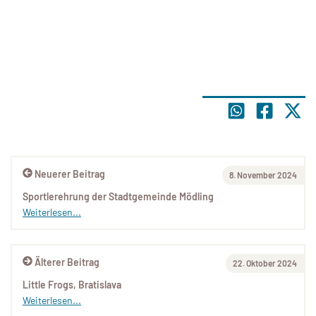
Neuerer Beitrag
8. November 2024
Sportlerehrung der Stadtgemeinde Mödling
Weiterlesen...
Älterer Beitrag
22. Oktober 2024
Little Frogs, Bratislava
Weiterlesen...