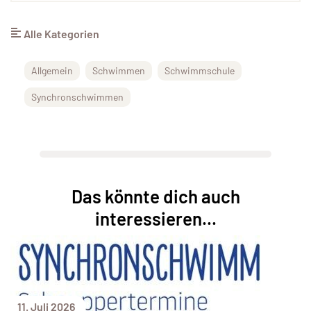
Alle Kategorien
Allgemein
Schwimmen
Schwimmschule
Synchronschwimmen
Das könnte dich auch
interessieren...
11. Juli 2026