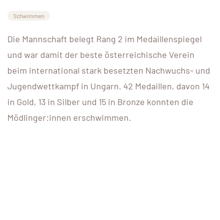
Schwimmen
Die Mannschaft belegt Rang 2 im Medaillenspiegel
und war damit der beste österreichische Verein
beim international stark besetzten Nachwuchs- und
Jugendwettkampf in Ungarn. 42 Medaillen, davon 14
in Gold, 13 in Silber und 15 in Bronze konnten die
Mödlinger:innen erschwimmen.