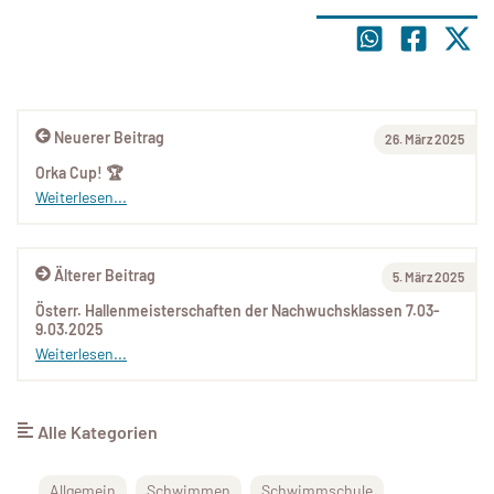
Neuerer Beitrag
26. März 2025
Orka Cup! 🏆
Weiterlesen...
Älterer Beitrag
5. März 2025
Österr. Hallenmeisterschaften der Nachwuchsklassen 7.03-
9.03.2025
Weiterlesen...
Alle Kategorien
Allgemein
Schwimmen
Schwimmschule