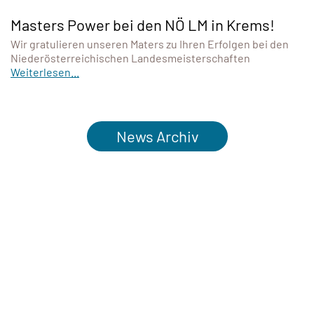
Masters Power bei den NÖ LM in Krems!
Wir gratulieren unseren Maters zu Ihren Erfolgen bei den
Niederösterreichischen Landesmeisterschaften
Weiterlesen...
News Archiv