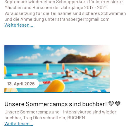
September wieder einen Schnupperkurs für interessierte
Mädchen und Burschen der Jahrgänge 2017 - 2021.
Voraussetzung für die Teilnahme sind sicheres Schwimmen
und die Anmeldung unter strahsberger@gmail.com
Weiterlesen...
13. April 2026
Unsere Sommercamps sind buchbar! 💛💙
Unsere Sommercamps und - intensivkurse sind wieder
buchbar. Trag Dich schnell ein. BUCHEN
Weiterlesen...