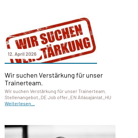
12. April 2026
Wir suchen Verstärkung für unser
Trainerteam.
Wir suchen Verstärkung für unser Trainerteam.
Stellenangebot_DE Job offer_EN Állásajánlat_HU
Weiterlesen...