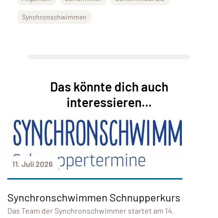
Synchronschwimmen
Das könnte dich auch
interessieren...
11. Juli 2026
Synchronschwimmen Schnupperkurs
Das Team der Synchronschwimmer startet am 14.