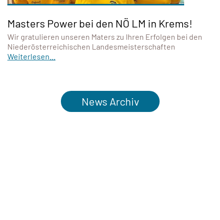
Masters Power bei den NÖ LM in Krems!
Wir gratulieren unseren Maters zu Ihren Erfolgen bei den
Niederösterreichischen Landesmeisterschaften
Weiterlesen...
News Archiv