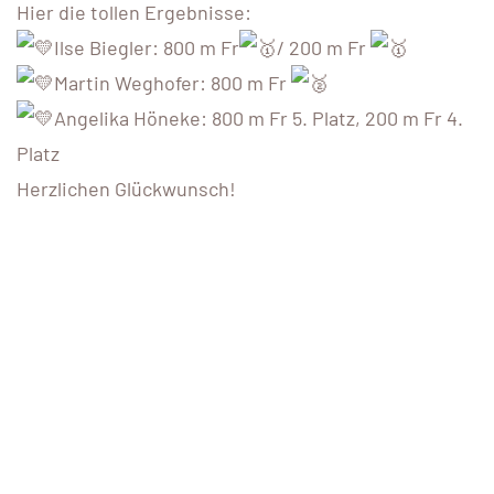
Hier die tollen Ergebnisse:
Ilse Biegler: 800 m Fr
/ 200 m Fr
Martin Weghofer: 800 m Fr
Angelika Höneke: 800 m Fr 5. Platz, 200 m Fr 4.
Platz
Herzlichen Glückwunsch!