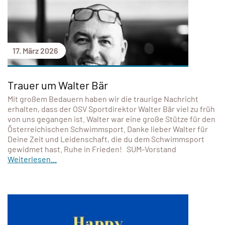
17. März 2026
Trauer um Walter Bär
Mit großem Bedauern haben wir die traurige Nachricht
erhalten, dass der OSV Sportdirektor Walter Bär viel zu früh
von uns gegangen ist. Walter war eine große Stütze für den
Österreichischen Schwimmsport. Danke lieber Walter für
Deine Zeit und Leidenschaft, die du dem Schwimmsport
gewidmet hast. Ruhe in Frieden! SUM-Vorstand
Weiterlesen...