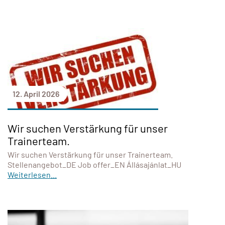
12. April 2026
Wir suchen Verstärkung für unser
Trainerteam.
Wir suchen Verstärkung für unser Trainerteam.
Stellenangebot_DE Job offer_EN Állásajánlat_HU
Weiterlesen...