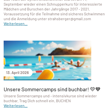
September wieder einen Schnupperkurs für interessierte
Mädchen und Burschen der Jahrgänge 2017 - 2021.
Voraussetzung für die Teilnahme sind sicheres Schwimmen
und die Anmeldung unter strahsberger@gmail.com
Weiterlesen...
13. April 2026
Unsere Sommercamps sind buchbar! 💛💙
Unsere Sommercamps und - intensivkurse sind wieder
buchbar. Trag Dich schnell ein. BUCHEN
Weiterlesen...