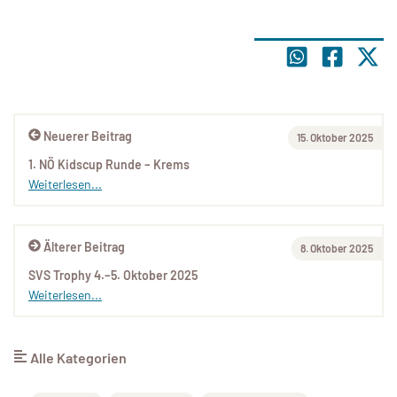
Neuerer Beitrag
15. Oktober 2025
1. NÖ Kidscup Runde – Krems
Weiterlesen...
Älterer Beitrag
8. Oktober 2025
SVS Trophy 4.–5. Oktober 2025
Weiterlesen...
Alle Kategorien