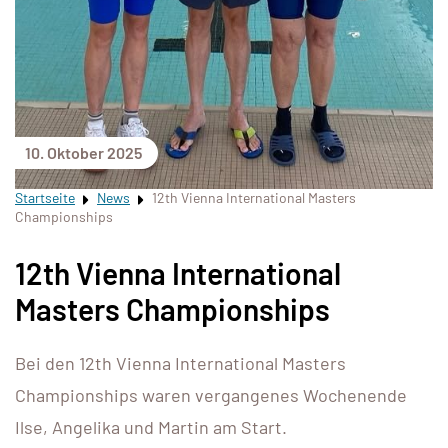
10. Oktober 2025
Startseite
News
12th Vienna International Masters
Championships
12th Vienna International
Masters Championships
Bei den 12th Vienna International Masters
Championships waren vergangenes Wochenende
Ilse, Angelika und Martin am Start.