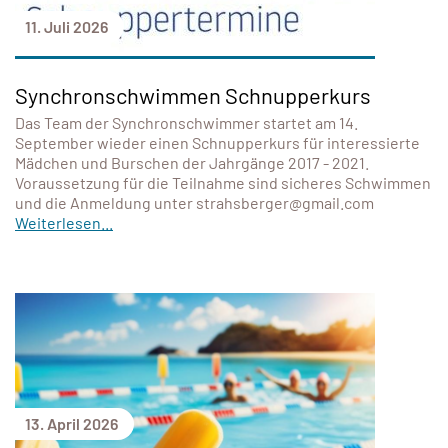
11. Juli 2026
Synchronschwimmen Schnupperkurs
Das Team der Synchronschwimmer startet am 14.
September wieder einen Schnupperkurs für interessierte
Mädchen und Burschen der Jahrgänge 2017 - 2021.
Voraussetzung für die Teilnahme sind sicheres Schwimmen
und die Anmeldung unter strahsberger@gmail.com
Weiterlesen...
13. April 2026