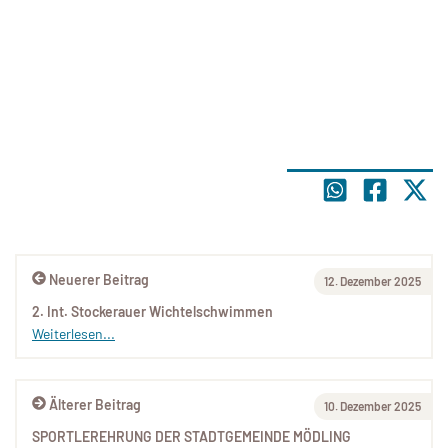
Neuerer Beitrag
12. Dezember 2025
2. Int. Stockerauer Wichtelschwimmen
Weiterlesen...
Älterer Beitrag
10. Dezember 2025
SPORTLEREHRUNG DER STADTGEMEINDE MÖDLING