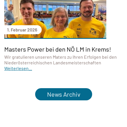
1. Februar 2026
Masters Power bei den NÖ LM in Krems!
Wir gratulieren unseren Maters zu Ihren Erfolgen bei den
Niederösterreichischen Landesmeisterschaften
Weiterlesen...
News Archiv