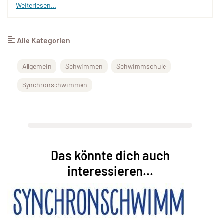
Weiterlesen...
Alle Kategorien
Allgemein
Schwimmen
Schwimmschule
Synchronschwimmen
Das könnte dich auch
interessieren...