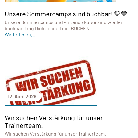
Unsere Sommercamps sind buchbar! 💛💙
Unsere Sommercamps und - intensivkurse sind wieder
buchbar. Trag Dich schnell ein. BUCHEN
Weiterlesen...
12. April 2026
Wir suchen Verstärkung für unser
Trainerteam.
Wir suchen Verstärkung für unser Trainerteam.