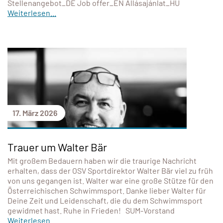
Stellenangebot_DE Job offer_EN Állásajánlat_HU
Weiterlesen...
17. März 2026
Trauer um Walter Bär
Mit großem Bedauern haben wir die traurige Nachricht
erhalten, dass der OSV Sportdirektor Walter Bär viel zu früh
von uns gegangen ist. Walter war eine große Stütze für den
Österreichischen Schwimmsport. Danke lieber Walter für
Deine Zeit und Leidenschaft, die du dem Schwimmsport
gewidmet hast. Ruhe in Frieden! SUM-Vorstand
Weiterlesen...