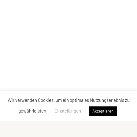
Wir verwenden Cookies, um ein optimales Nutzungserlebnis zu
gewährleisten.
Einstellungen
Akzeptieren