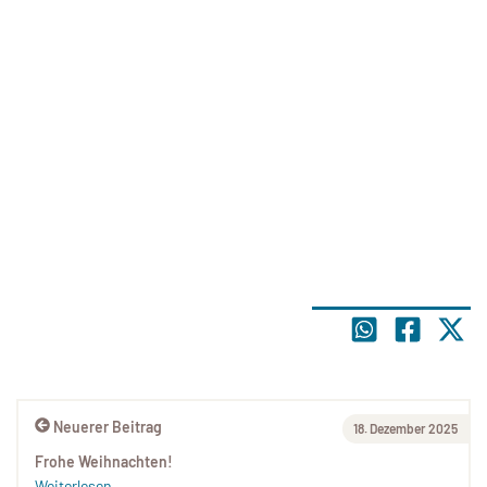
Neuerer Beitrag
18. Dezember 2025
Frohe Weihnachten!
Weiterlesen...