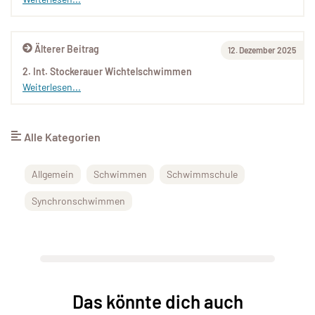
Älterer Beitrag
12. Dezember 2025
2. Int. Stockerauer Wichtelschwimmen
Weiterlesen...
Alle Kategorien
Allgemein
Schwimmen
Schwimmschule
Synchronschwimmen
Das könnte dich auch