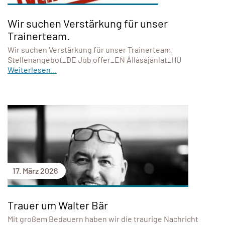
Wir suchen Verstärkung für unser
Trainerteam.
Wir suchen Verstärkung für unser Trainerteam.
Stellenangebot_DE Job offer_EN Állásajánlat_HU
Weiterlesen...
17. März 2026
Trauer um Walter Bär
Mit großem Bedauern haben wir die traurige Nachricht