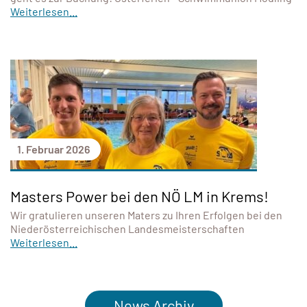
Weiterlesen...
1. Februar 2026
Masters Power bei den NÖ LM in Krems!
Wir gratulieren unseren Maters zu Ihren Erfolgen bei den
Niederösterreichischen Landesmeisterschaften
Weiterlesen...
News Archiv