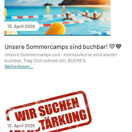
13. April 2026
Unsere Sommercamps sind buchbar! 💛💙
Unsere Sommercamps und - intensivkurse sind wieder
buchbar. Trag Dich schnell ein. BUCHEN
Weiterlesen...
12. April 2026