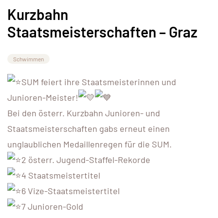
Kurzbahn
Staatsmeisterschaften – Graz
Schwimmen
SUM feiert ihre Staatsmeisterinnen und
Junioren-Meister!
Bei den österr. Kurzbahn Junioren- und
Staatsmeisterschaften gabs erneut einen
unglaublichen Medaillenregen für die SUM.
2 österr. Jugend-Staffel-Rekorde
4 Staatsmeistertitel
6 Vize-Staatsmeistertitel
7 Junioren-Gold