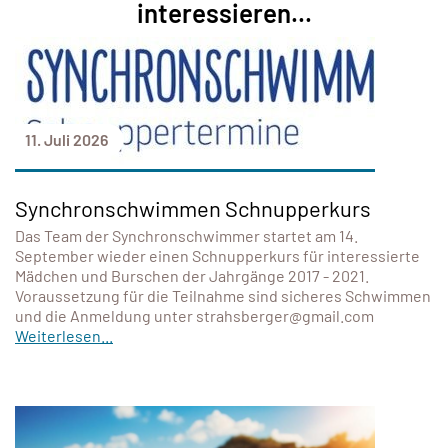
interessieren...
11. Juli 2026
Synchronschwimmen Schnupperkurs
Das Team der Synchronschwimmer startet am 14.
September wieder einen Schnupperkurs für interessierte
Mädchen und Burschen der Jahrgänge 2017 - 2021.
Voraussetzung für die Teilnahme sind sicheres Schwimmen
und die Anmeldung unter strahsberger@gmail.com
Weiterlesen...